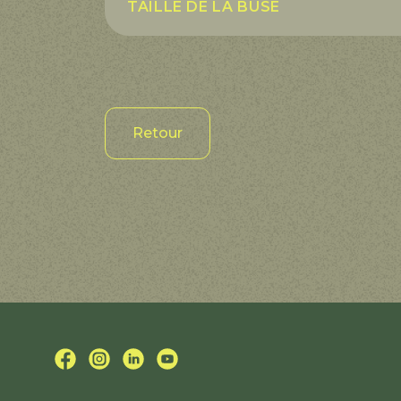
TAILLE DE LA BUSE
Retour