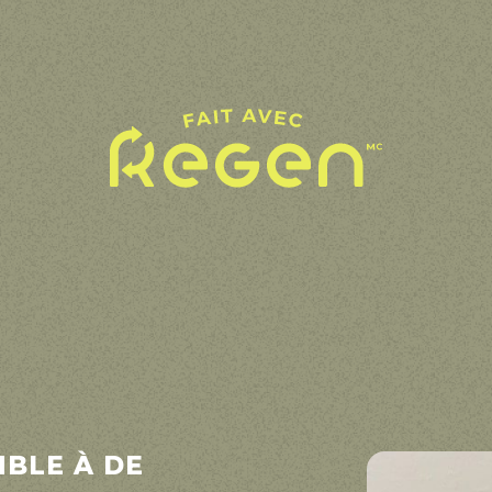
MBLE À DE