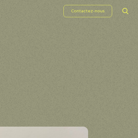
Contactez-nous