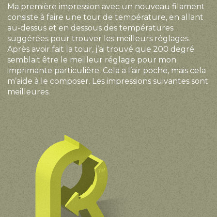
Ma première impression avec un nouveau filament
consiste à faire une tour de température, en allant
au-dessus et en dessous des températures
suggérées pour trouver les meilleurs réglages.
Après avoir fait la tour, j’ai trouvé que 200 degré
semblait être le meilleur réglage pour mon
imprimante particulière. Cela a l’air poche, mais cela
m’aide à le composer. Les impressions suivantes sont
meilleures.