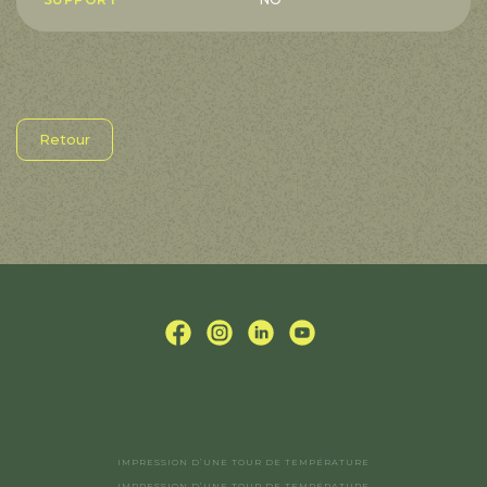
Retour
IMPRESSION D’UNE TOUR DE TEMPÉRATURE
IMPRESSION D’UNE TOUR DE TEMPÉRATURE