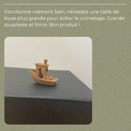
Fonctionne vraiment bien, nécessite une taille de
buse plus grande pour éviter le colmatage. Grande
souplesse et force. Bon produit !