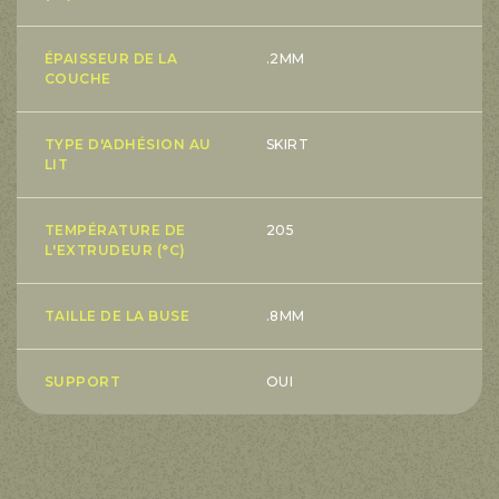
ÉPAISSEUR DE LA
.2MM
COUCHE
TYPE D'ADHÉSION AU
SKIRT
LIT
TEMPÉRATURE DE
205
L'EXTRUDEUR (°C)
TAILLE DE LA BUSE
.8MM
SUPPORT
OUI