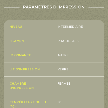
PARAMÈTRES D’IMPRESSION
NIVEAU
INTERMÉDIAIRE
FILAMENT
PHA-BETA 1.0
IMPRIMANTE
AUTRE
LIT D'IMPRESSION
VERRE
CHAMBRE
FERMÉE
D'IMPRESSION
TEMPÉRATURE DU LIT
50
(°C)