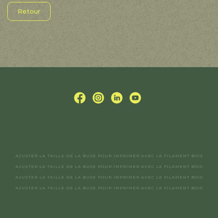
Retour
AJUSTER LA TAILLE DE LA BUSE POUR IMPRIMER AVEC LE FILAMENT BOIS
AJUSTER LA TAILLE DE LA BUSE POUR IMPRIMER AVEC LE FILAMENT BOIS
AJUSTER LA TAILLE DE LA BUSE POUR IMPRIMER AVEC LE FILAMENT BOIS
AJUSTER LA TAILLE DE LA BUSE POUR IMPRIMER AVEC LE FILAMENT BOIS